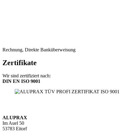
Rechnung, Direkte Banküberweisung
Zertifikate
Wir sind zertifiziert nach:
DIN EN ISO 9001
ALUPRAX
Im Auel 50
53783 Eitorf