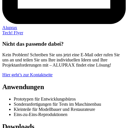
Aluprax
Tech! Flyer
Nicht das passende dabei?
Kein Problem! Schreiben Sie uns jetzt eine E-Mail oder rufen Sie
uns an und teilen Sie uns Ihre individuellen Ideen und Ihre
Projektanforderungen mit – ALUPRAX findet eine Lösung!
Hier geht’s zur Kontaktseite
Anwendungen
Prototypen für Entwicklungsbüros
Sonderanfertigungen für Tests im Maschinenbau
Kleinteile für Modellbauer und Restaurateure
Eins-zu-Eins-Reproduktionen
Downloads