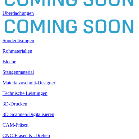
Überdachungen
Sonderlösungen
Rohmaterialien
Bleche
Stangenmaterial
Materialzuschnitt-Designer
Technische Leistungen
3D-Drucken
3D-Scannen/Digitalisieren
CAM-Fräsen
CNC-Fräsen & -Drehen