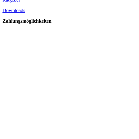
Downloads
Zahlungsmöglichkeiten