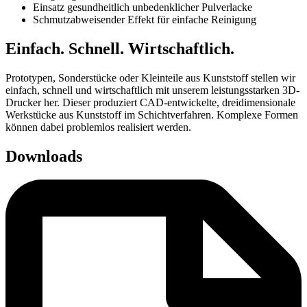
Einsatz gesundheitlich unbedenklicher Pulverlacke
Schmutzabweisender Effekt für einfache Reinigung
Einfach. Schnell. Wirtschaftlich.
Prototypen, Sonderstücke oder Kleinteile aus Kunststoff stellen wir
einfach, schnell und wirtschaftlich mit unserem leistungsstarken 3D-
Drucker her. Dieser produziert CAD-entwickelte, dreidimensionale
Werkstücke aus Kunststoff im Schichtverfahren. Komplexe Formen
können dabei problemlos realisiert werden.
Downloads