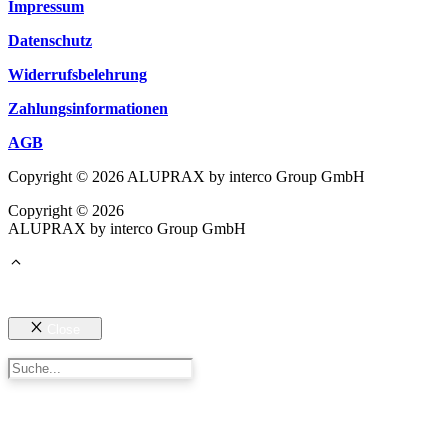
Impressum
Datenschutz
Widerrufsbelehrung
Zahlungsinformationen
AGB
Copyright © 2026 ALUPRAX by interco Group GmbH
Copyright © 2026
ALUPRAX by interco Group GmbH
Close
Suchen