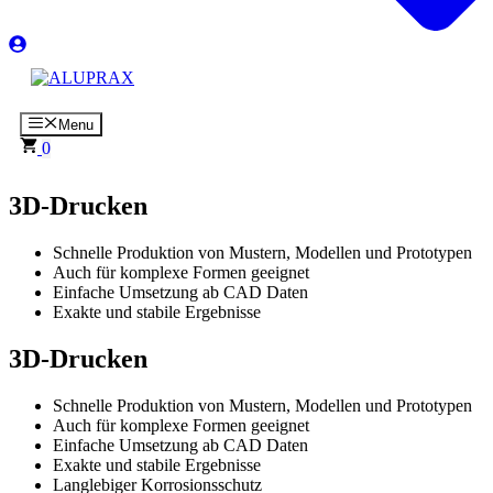
Menu
0
3D-Drucken
Schnelle Produktion von Mustern, Modellen und Prototypen
Auch für komplexe Formen geeignet
Einfache Umsetzung ab CAD Daten
Exakte und stabile Ergebnisse
3D-Drucken
Schnelle Produktion von Mustern, Modellen und Prototypen
Auch für komplexe Formen geeignet
Einfache Umsetzung ab CAD Daten
Exakte und stabile Ergebnisse
Langlebiger Korrosionsschutz