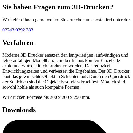
Sie haben Fragen zum 3D-Drucken?
Wir helfen Ihnen gerne weiter. Sie erreichen uns kostenfrei unter der
02243 9292 383
Verfahren
Moderne 3D-Drucker ersetzen den langwierigen, aufwändigen und
fehleranfälligen Modellbau. Darüber hinaus können Einzelteile
exakt und wirtschaftlich produziert werden. Das reduziert
Entwicklungszeiten und verbessert die Ergebnisse. Der 3D-Drucker
baut das gewünschte Objekt in Schichten auf. Durch den Querdruck
der Schichten sind die Objekte besonders bruchfest. Möglich sind
sowohl hohle als auch kompakte Formen.
Wir drucken Formate bis 200 x 200 x 250 mm.
Downloads