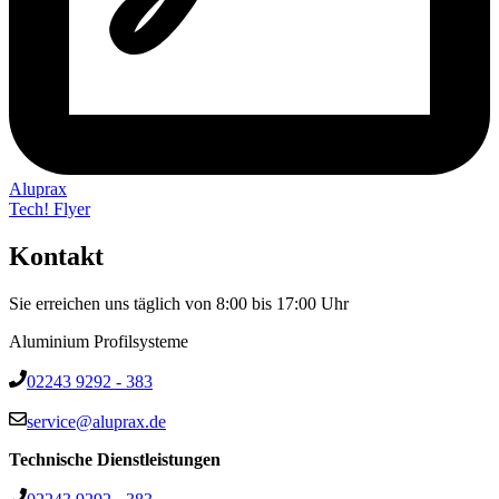
Aluprax
Tech! Flyer
Kontakt
Sie erreichen uns täglich von 8:00 bis 17:00 Uhr
Aluminium Profilsysteme
02243 9292 - 383
service@aluprax.de
Technische Dienstleistungen