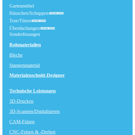
Gartenmöbel
Häuschen/Schuppen
Tore/Türen
Überdachungen
Sonderlösungen
Rohmaterialien
Bleche
Stangenmaterial
Materialzuschnitt-Designer
Technische Leistungen
3D-Drucken
3D-Scannen/Digitalisieren
CAM-Fräsen
CNC-Fräsen & -Drehen