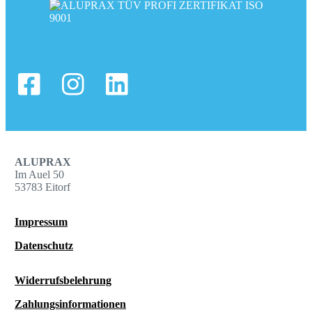
ALUPRAX
Im Auel 50
53783 Eitorf
Impressum
Datenschutz
Widerrufsbelehrung
Zahlungsinformationen