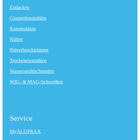
Entlacken
Glasperlenstrahlen
Konstruktion
Nähen
Pulverbeschichtung
Trockeneisstrahlen
Wasserstrahlschneiden
WIG- & MAG-Schweißen
Service
MyALUPRAX