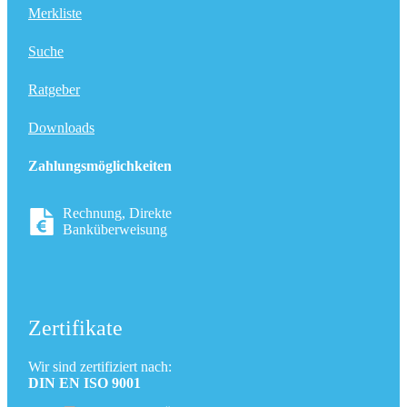
Merkliste
Suche
Ratgeber
Downloads
Zahlungsmöglichkeiten
Rechnung, Direkte
Banküberweisung
Zertifikate
Wir sind zertifiziert nach:
DIN EN ISO 9001