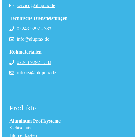
service@aluprax.de
Technische Dienstleistungen
02243 9292 - 383
info@aluprax.de
Rohmaterialien
02243 9292 - 383
rohkost@aluprax.de
Produkte
Aluminum Profilsysteme
Sichtschutz
Blumenkästen