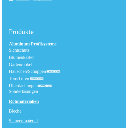
Produkte
Aluminum Profilsysteme
Sichtschutz
Blumenkästen
Gartenmöbel
Häuschen/Schuppen
Tore/Türen
Überdachungen
Sonderlösungen
Rohmaterialien
Bleche
Stangenmaterial