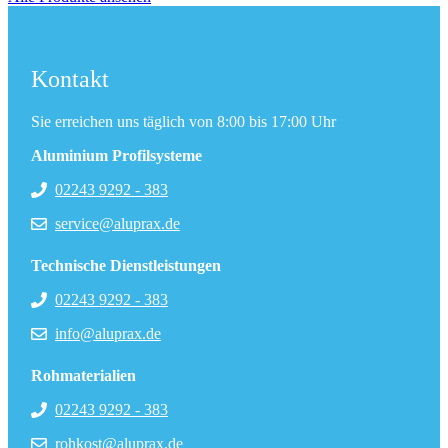
Kontakt
Sie erreichen uns täglich von 8:00 bis 17:00 Uhr
Aluminium Profilsysteme
02243 9292 - 383
service@aluprax.de
Technische Dienstleistungen
02243 9292 - 383
info@aluprax.de
Rohmaterialien
02243 9292 - 383
rohkost@aluprax.de