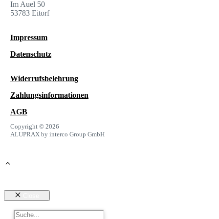
Im Auel 50
53783 Eitorf
Impressum
Datenschutz
Widerrufsbelehrung
Zahlungsinformationen
AGB
Copyright © 2026
ALUPRAX by interco Group GmbH
Close
Suchen