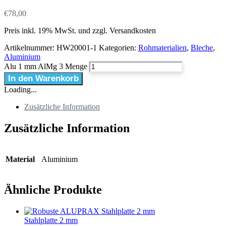
€
78,00
Preis inkl. 19% MwSt. und zzgl. Versandkosten
Artikelnummer:
HW20001-1
Kategorien:
Rohmaterialien
,
Bleche
,
Aluminium
Alu 1 mm AlMg 3 Menge
In den Warenkorb
Loading...
Zusätzliche Information
Zusätzliche Information
Material
Aluminium
Ähnliche Produkte
Stahlplatte 2 mm