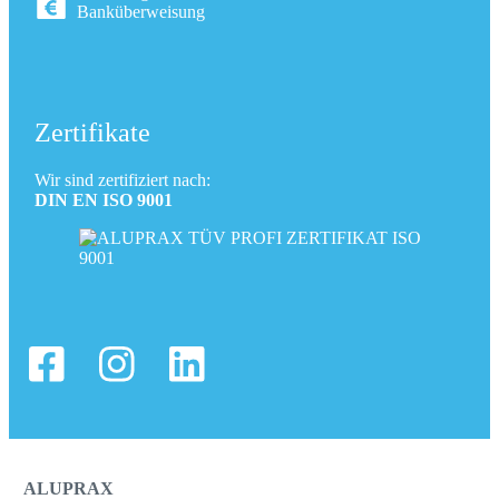
Banküberweisung
Zertifikate
Wir sind zertifiziert nach:
DIN EN ISO 9001
ALUPRAX