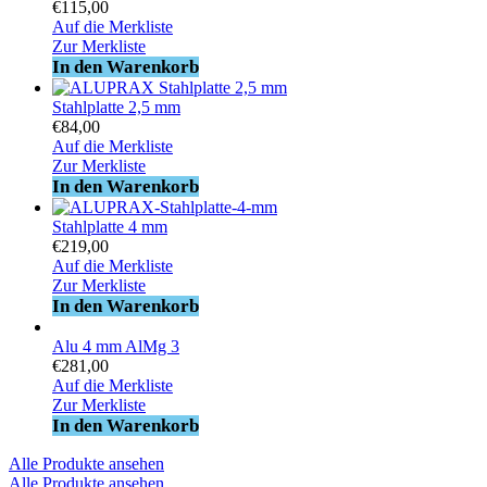
€
115,00
Auf die Merkliste
Zur Merkliste
In den Warenkorb
Stahlplatte 2,5 mm
€
84,00
Auf die Merkliste
Zur Merkliste
In den Warenkorb
Stahlplatte 4 mm
€
219,00
Auf die Merkliste
Zur Merkliste
In den Warenkorb
Alu 4 mm AlMg 3
€
281,00
Auf die Merkliste
Zur Merkliste
In den Warenkorb
Alle Produkte ansehen
Alle Produkte ansehen