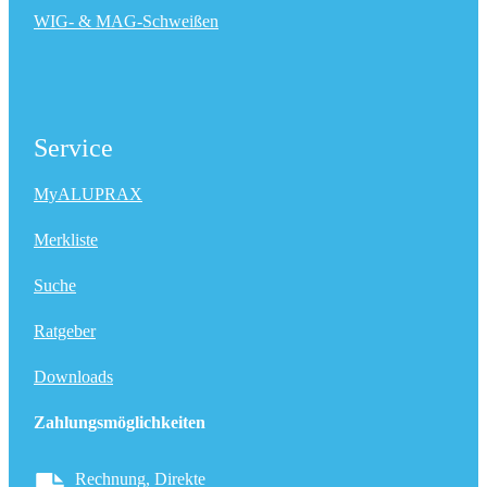
WIG- & MAG-Schweißen
Service
MyALUPRAX
Merkliste
Suche
Ratgeber
Downloads
Zahlungsmöglichkeiten
Rechnung, Direkte