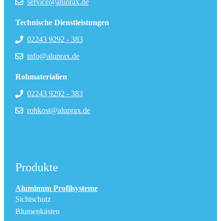
service@aluprax.de
Technische Dienstleistungen
02243 9292 - 383
info@aluprax.de
Rohmaterialien
02243 9292 - 383
rohkost@aluprax.de
Produkte
Aluminum Profilsysteme
Sichtschutz
Blumenkästen