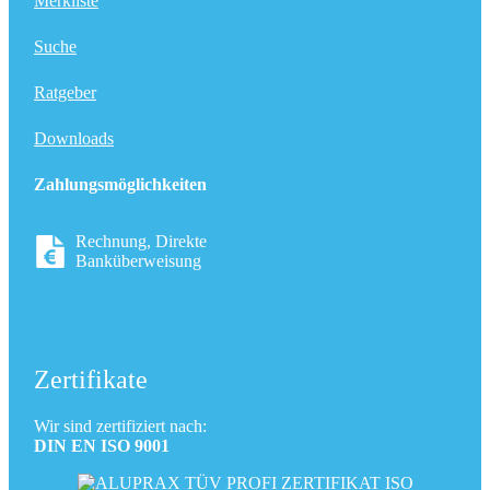
Merkliste
Suche
Ratgeber
Downloads
Zahlungsmöglichkeiten
Rechnung, Direkte
Banküberweisung
Zertifikate
Wir sind zertifiziert nach:
DIN EN ISO 9001