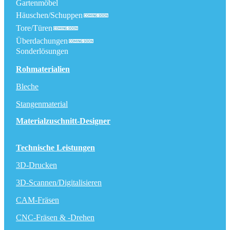
Gartenmöbel
Häuschen/Schuppen
Tore/Türen
Überdachungen
Sonderlösungen
Rohmaterialien
Bleche
Stangenmaterial
Materialzuschnitt-Designer
Technische Leistungen
3D-Drucken
3D-Scannen/Digitalisieren
CAM-Fräsen
CNC-Fräsen & -Drehen