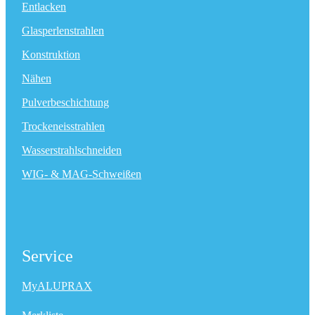
Entlacken
Glasperlenstrahlen
Konstruktion
Nähen
Pulverbeschichtung
Trockeneisstrahlen
Wasserstrahlschneiden
WIG- & MAG-Schweißen
Service
MyALUPRAX