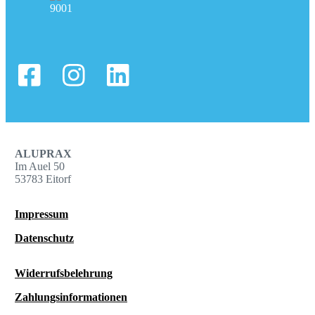
ALUPRAX
Im Auel 50
53783 Eitorf
Impressum
Datenschutz
Widerrufsbelehrung
Zahlungsinformationen