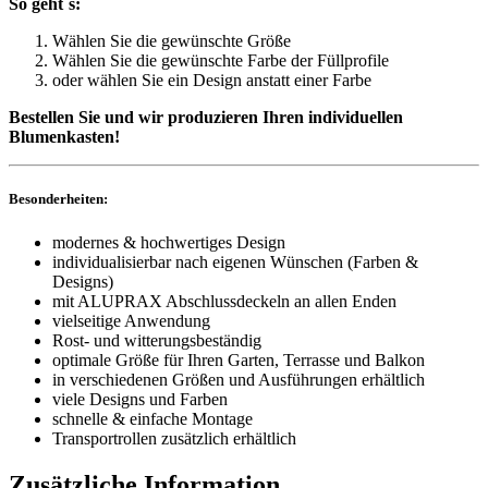
So geht´s:
Wählen Sie die gewünschte Größe
Wählen Sie die gewünschte Farbe der Füllprofile
oder wählen Sie ein Design anstatt einer Farbe
Bestellen Sie und wir produzieren Ihren individuellen
Blumenkasten!
Besonderheiten:
modernes & hochwertiges Design
individualisierbar nach eigenen Wünschen (Farben &
Designs)
mit ALUPRAX Abschlussdeckeln an allen Enden
vielseitige Anwendung
Rost- und witterungsbeständig
optimale Größe für Ihren Garten, Terrasse und Balkon
in verschiedenen Größen und Ausführungen erhältlich
viele Designs und Farben
schnelle & einfache Montage
Transportrollen zusätzlich erhältlich
Zusätzliche Information