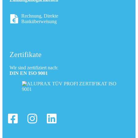
Rechnung, Direkte
Banküberweisung
Zertifikate
Wir sind zertifiziert nach:
DIN EN ISO 9001