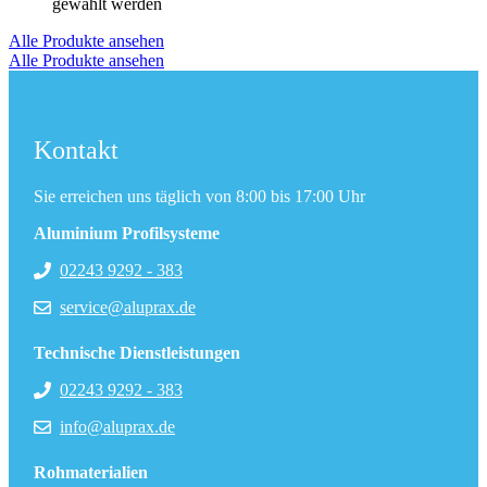
gewählt werden
Alle Produkte ansehen
Alle Produkte ansehen
Kontakt
Sie erreichen uns täglich von 8:00 bis 17:00 Uhr
Aluminium Profilsysteme
02243 9292 - 383
service@aluprax.de
Technische Dienstleistungen
02243 9292 - 383
info@aluprax.de
Rohmaterialien