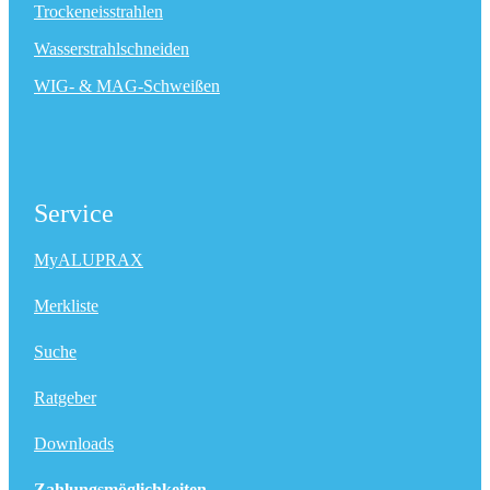
Trockeneisstrahlen
Wasserstrahlschneiden
WIG- & MAG-Schweißen
Service
MyALUPRAX
Merkliste
Suche
Ratgeber
Downloads
Zahlungsmöglichkeiten