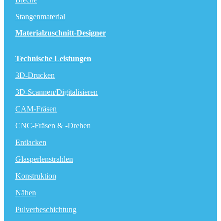
Stangenmaterial
Materialzuschnitt-Designer
Technische Leistungen
3D-Drucken
3D-Scannen/Digitalisieren
CAM-Fräsen
CNC-Fräsen & -Drehen
Entlacken
Glasperlenstrahlen
Konstruktion
Nähen
Pulverbeschichtung