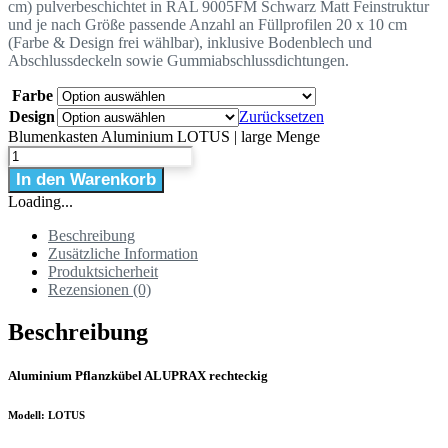
cm) pulverbeschichtet in RAL 9005FM Schwarz Matt Feinstruktur
und je nach Größe passende Anzahl an Füllprofilen 20 x 10 cm
(Farbe & Design frei wählbar), inklusive Bodenblech und
Abschlussdeckeln sowie Gummiabschlussdichtungen.
Farbe
Design
Zurücksetzen
Blumenkasten Aluminium LOTUS | large Menge
In den Warenkorb
Loading...
Beschreibung
Zusätzliche Information
Produktsicherheit
Rezensionen (0)
Beschreibung
Aluminium Pflanzkübel ALUPRAX rechteckig
Modell: LOTUS