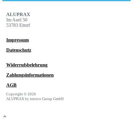
ALUPRAX
Im Auel 50
53783 Eitorf
Impressum
Datenschutz
Widerrufsbelehrung
Zahlungsinformationen
AGB
Copyright © 2026
ALUPRAX by interco Group GmbH