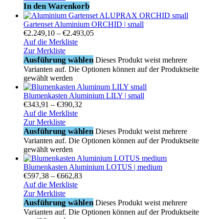
In den Warenkorb
Gartenset Aluminium ORCHID | small
€
2.249,10
–
€
2.493,05
Auf die Merkliste
Zur Merkliste
Ausführung wählen
Dieses Produkt weist mehrere
Varianten auf. Die Optionen können auf der Produktseite
gewählt werden
Blumenkasten Aluminium LILY | small
€
343,91
–
€
390,32
Auf die Merkliste
Zur Merkliste
Ausführung wählen
Dieses Produkt weist mehrere
Varianten auf. Die Optionen können auf der Produktseite
gewählt werden
Blumenkasten Aluminium LOTUS | medium
€
597,38
–
€
662,83
Auf die Merkliste
Zur Merkliste
Ausführung wählen
Dieses Produkt weist mehrere
Varianten auf. Die Optionen können auf der Produktseite