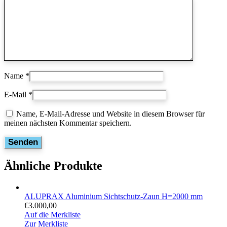
Name
*
E-Mail
*
Name, E-Mail-Adresse und Website in diesem Browser für
meinen nächsten Kommentar speichern.
Ähnliche Produkte
ALUPRAX Aluminium Sichtschutz-Zaun H=2000 mm
€
3.000,00
Auf die Merkliste
Zur Merkliste