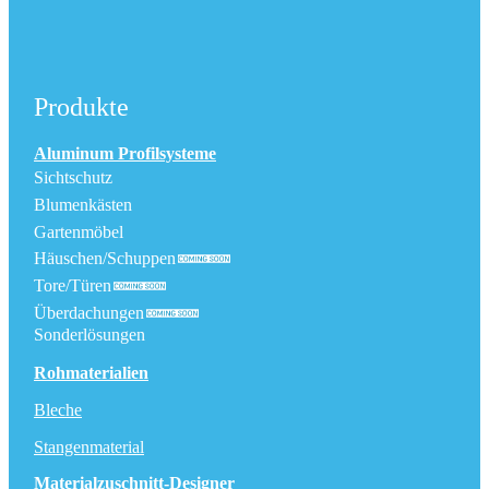
Produkte
Aluminum Profilsysteme
Sichtschutz
Blumenkästen
Gartenmöbel
Häuschen/Schuppen
Tore/Türen
Überdachungen
Sonderlösungen
Rohmaterialien
Bleche
Stangenmaterial
Materialzuschnitt-Designer