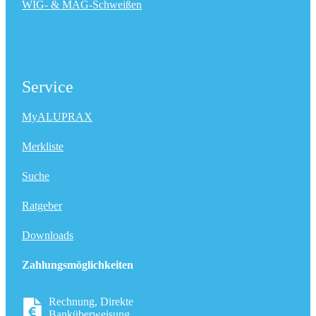
WIG- & MAG-Schweißen
Service
MyALUPRAX
Merkliste
Suche
Ratgeber
Downloads
Zahlungsmöglichkeiten
Rechnung, Direkte
Banküberweisung