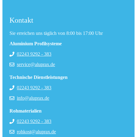
Kontakt
Sie erreichen uns täglich von 8:00 bis 17:00 Uhr
Aluminium Profilsysteme
02243 9292 - 383
service@aluprax.de
Technische Dienstleistungen
02243 9292 - 383
info@aluprax.de
Rohmaterialien
02243 9292 - 383
rohkost@aluprax.de