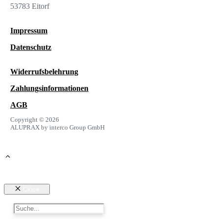
53783 Eitorf
Impressum
Datenschutz
Widerrufsbelehrung
Zahlungsinformationen
AGB
Copyright © 2026
ALUPRAX by interco Group GmbH
Close
Suchen