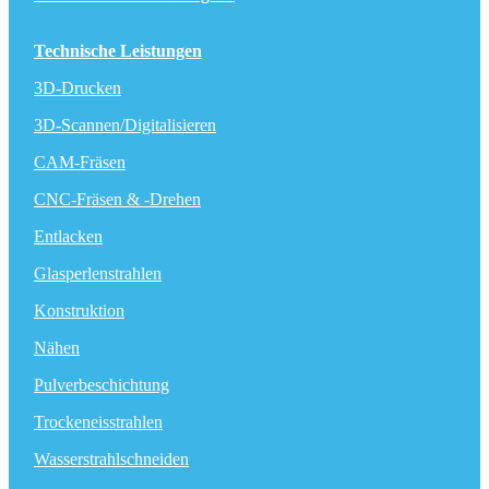
Technische Leistungen
3D-Drucken
3D-Scannen/Digitalisieren
CAM-Fräsen
CNC-Fräsen & -Drehen
Entlacken
Glasperlenstrahlen
Konstruktion
Nähen
Pulverbeschichtung
Trockeneisstrahlen
Wasserstrahlschneiden