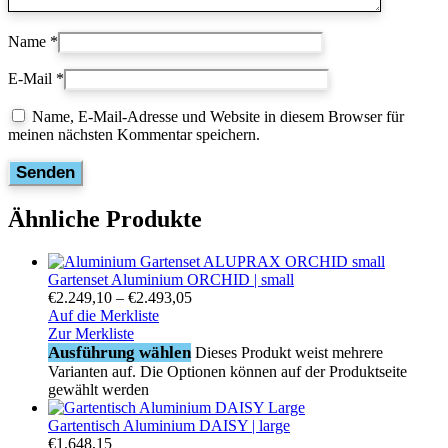
Name
*
E-Mail
*
Name, E-Mail-Adresse und Website in diesem Browser für
meinen nächsten Kommentar speichern.
Ähnliche Produkte
Gartenset Aluminium ORCHID | small
€
2.249,10
–
€
2.493,05
Auf die Merkliste
Zur Merkliste
Ausführung wählen
Dieses Produkt weist mehrere
Varianten auf. Die Optionen können auf der Produktseite
gewählt werden
Gartentisch Aluminium DAISY | large
€
1.648,15