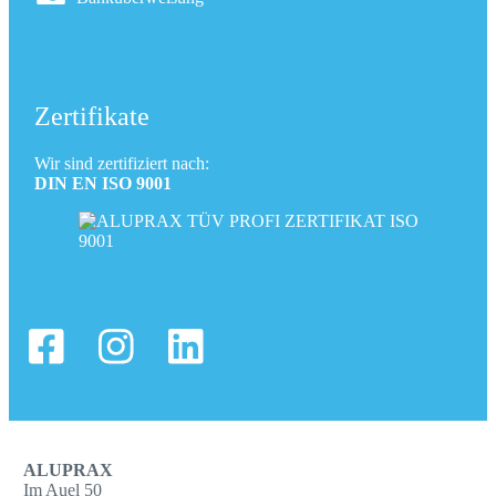
Zertifikate
Wir sind zertifiziert nach:
DIN EN ISO 9001
ALUPRAX
Im Auel 50