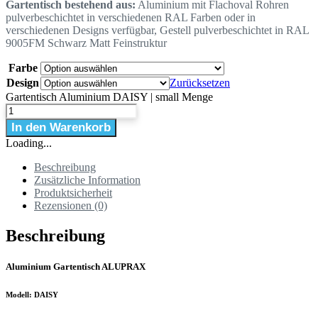
Gartentisch bestehend aus:
Aluminium mit Flachoval Rohren
pulverbeschichtet in verschiedenen RAL Farben oder in
verschiedenen Designs verfügbar, Gestell pulverbeschichtet in RAL
9005FM Schwarz Matt Feinstruktur
Farbe
Design
Zurücksetzen
Gartentisch Aluminium DAISY | small Menge
In den Warenkorb
Loading...
Beschreibung
Zusätzliche Information
Produktsicherheit
Rezensionen (0)
Beschreibung
Aluminium Gartentisch ALUPRAX
Modell: DAISY