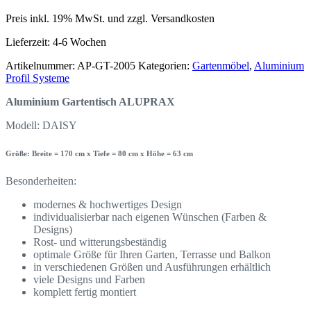
Preis inkl. 19% MwSt. und zzgl. Versandkosten
Lieferzeit:
4-6 Wochen
Artikelnummer:
AP-GT-2005
Kategorien:
Gartenmöbel
,
Aluminium
Profil Systeme
Aluminium Gartentisch ALUPRAX
Modell: DAISY
Größe: Breite = 170 cm x Tiefe = 80 cm x Höhe = 63 cm
Besonderheiten:
modernes & hochwertiges Design
individualisierbar nach eigenen Wünschen (Farben &
Designs)
Rost- und witterungsbeständig
optimale Größe für Ihren Garten, Terrasse und Balkon
in verschiedenen Größen und Ausführungen erhältlich
viele Designs und Farben
komplett fertig montiert