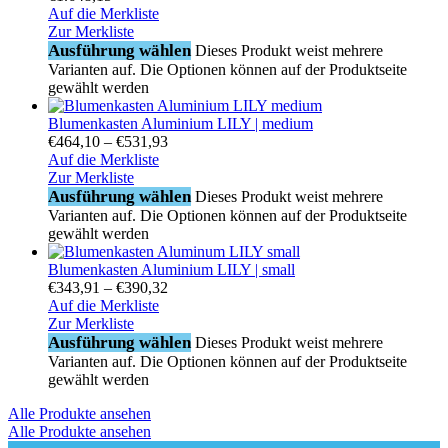
Auf die Merkliste
Zur Merkliste
Ausführung wählen
Dieses Produkt weist mehrere
Varianten auf. Die Optionen können auf der Produktseite
gewählt werden
Blumenkasten Aluminium LILY | medium
€
464,10
–
€
531,93
Auf die Merkliste
Zur Merkliste
Ausführung wählen
Dieses Produkt weist mehrere
Varianten auf. Die Optionen können auf der Produktseite
gewählt werden
Blumenkasten Aluminium LILY | small
€
343,91
–
€
390,32
Auf die Merkliste
Zur Merkliste
Ausführung wählen
Dieses Produkt weist mehrere
Varianten auf. Die Optionen können auf der Produktseite
gewählt werden
Alle Produkte ansehen
Alle Produkte ansehen